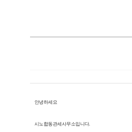
안녕하세요
시노합동관세사무소입니다.