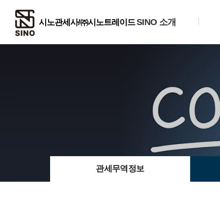
SINO 소개
관세무역정보