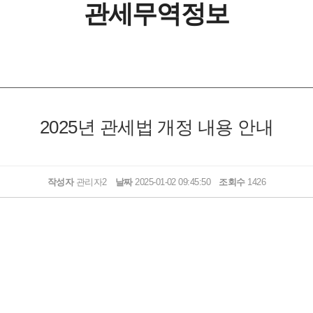
관세무역정보
2025년 관세법 개정 내용 안내
작성자
관리자2
날짜
2025-01-02 09:45:50
조회수
1426