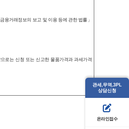
금융거래정보의 보고 및 이용 등에 관한 법률」
앞으로는 신청 또는 신고한 물품가격과 과세가격
관세,무역,3PL
상담신청
온라인접수