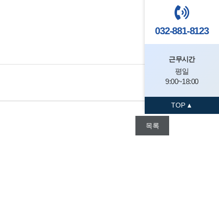
032-881-8123
근무시간
평일
9:00~18:00
TOP
목록