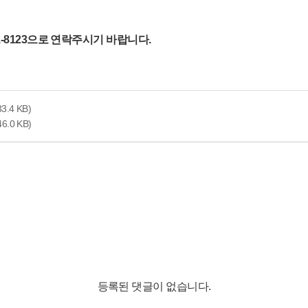
-8123으로 연락주시기 바랍니다.
33.4 KB)
46.0 KB)
등록된 댓글이 없습니다.