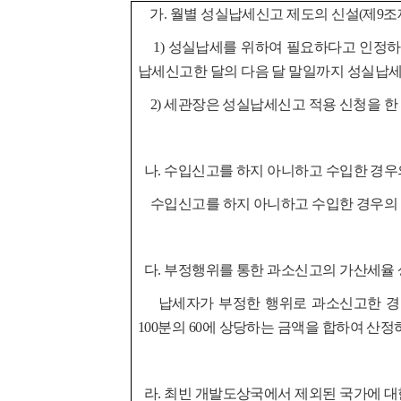
가. 월별 성실납세신고 제도의 신설(제9조제
1) 성실납세를 위하여 필요하다고 인정하
납세신고한
달의 다음 달 말일까지 성실납세
2) 세관장은 성실납세신고 적용 신청을 한
나. 수입신고를 하지 아니하고 수입한 경우의
수입신고를 하지 아니하고 수입한 경우의 관
다. 부정행위를 통한 과소신고의 가산세율 상
납세자가 부정한 행위로 과소신고한 경우에
100분의 60에
상당하는 금액을 합하여 산정하
라. 최빈 개발도상국에서 제외된 국가에 대한