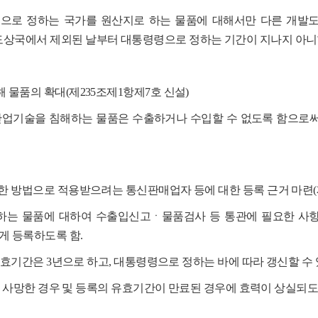
로 정하는 국가를 원산지로 하는 물품에 대해서만 다른 개발
도상국에서 제외된 날부터 대통령령으로 정하는 기간이 지나지 아니
물품의 확대(제235조제1항제7호 신설)
기술을 침해하는 물품은 수출하거나 수입할 수 없도록 함으로써
한 방법으로 적용받으려는 통신판매업자 등에 대한 등록 근거 마련(
하는 물품에 대하여 수출입신고ㆍ물품검사 등 통관에 필요한 사
게 등록하도록 함.
효기간은 3년으로 하고, 대통령령으로 정하는 바에 따라 갱신할 수 
 사망한 경우 및 등록의 유효기간이 만료된 경우에 효력이 상실되도