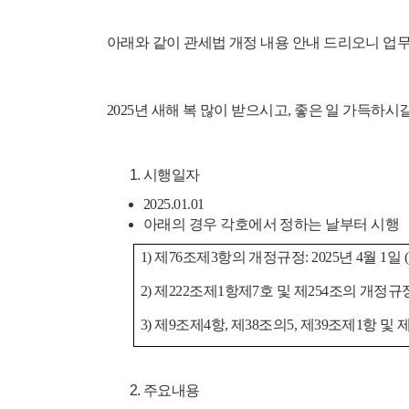
아래와 같이 관세법 개정 내용 안내 드리오니 업
2025년 새해 복 많이 받으시고, 좋은 일 가득하시
시행일자
2025.01.01
아래의 경우 각호에서 정하는 날부터 시행
1) 제76조제3항의 개정규정: 2025년 4
2) 제222조제1항제7호 및 제254조의 개정
3) 제9조제4항, 제38조의5, 제39조제1항 
주요내용