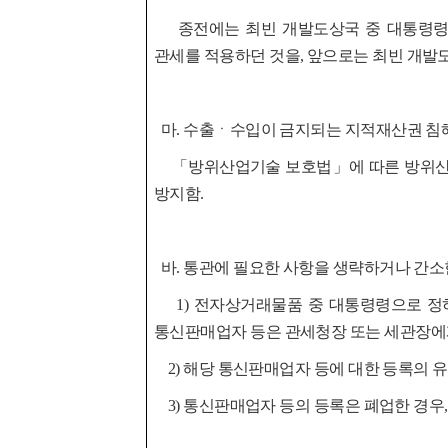
종전에는 최빈 개발도상국 중 대통령령으
관세를 적용하던
것을, 앞으로는 최빈 개발
마. 수출ㆍ수입이 금지되는 지적재산권 침해 
「방위산업기술 보호법」에 따른 방위산업
방지함.
바. 통관에 필요한 사항을 생략하거나 간소
1) 전자상거래물품 중 대통령령으로 정
통신판매업자 등
은 관세청장 또는 세관장에
2) 해당 통신판매업자 등에 대한 등록의 유
3) 통신판매업자 등의 등록은 폐업한 경우,