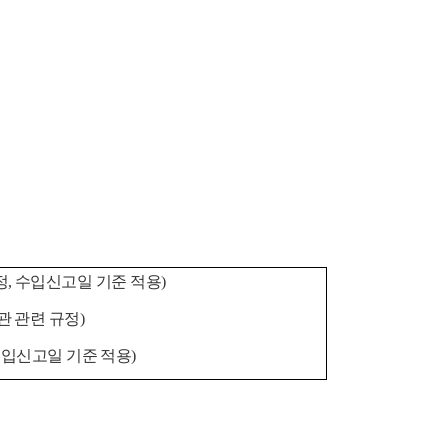
정, 수입신고일 기준 적용)
관 관련 규정)
 수입신고일 기준 적용)