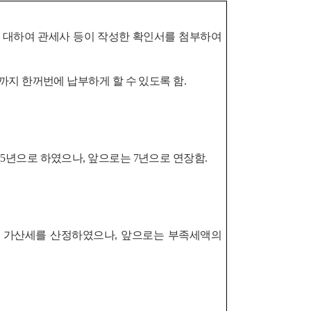
 대하여 관세사 등이 작성한 확인서를 첨부하여
지 한꺼번에 납부하게 할 수 있도록 함.
년으로 하였으나, 앞으로는 7년으로 연장함.
여 가산세를 산정하였으나, 앞으로는 부족세액의