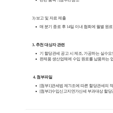
3) 보고 및 자료 제출
매 분기 종료 후 14일 이내 협회에 월별 
3. 추천 대상자 관련
기 할당관세 공고 시 제조, 가공하는 실수요업
완제품 생산업체에 수입 원료를 납품하는 
4. 첨부파일
[첨부1]관세법 제71조에 따른 할당관세의
[첨부2]수입신고지연가산세 부과대상 할당관세