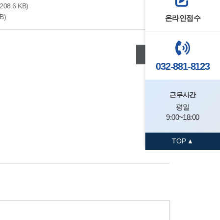
(208.6 KB)
KB)
온라인접수
목록
032-881-8123
근무시간
평일
9:00~18:00
TOP