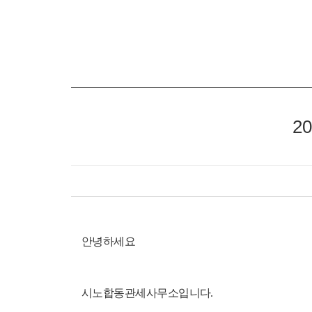
2
안녕하세요
시노합동관세사무소입니다.