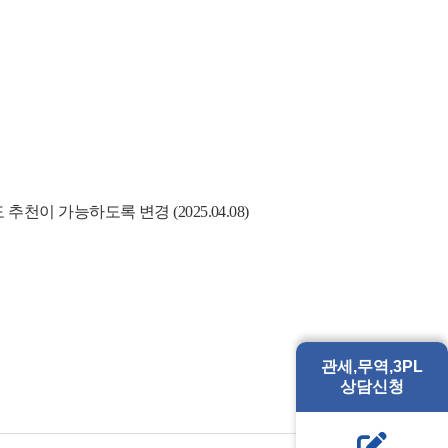
 가능하도록 변경 (2025.04.08)
관세,무역,3PL
상담신청