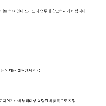
업데이트 하여 안내 드리오니 업무에 참고하시기 바랍니다.
 등에 대해 할당관세 적용
해 신고지연가산세 부과대상 할당관세 품목으로 지정