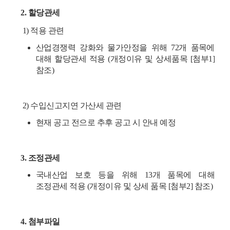
2. 할당관세
1) 적용 관련
산업경쟁력 강화와 물가안정을 위해 72개 품목에
대해 할당관세 적용 (개정이유 및 상세품목 [첨부1]
참조)
2) 수입신고지연 가산세 관련
현재 공고 전으로 추후 공고 시 안내 예정
3. 조정관세
국내산업 보호 등을 위해 13개 품목에 대해
조정관세 적용 (개정이유 및 상세 품목 [첨부2] 참조)
4. 첨부파일