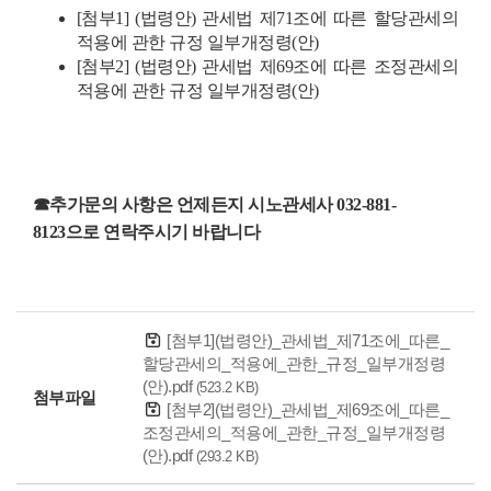
[첨부1] (법령안) 관세법 제71조에 따른 할당관세의
적용에 관한 규정 일부개정령(안)
[첨부2] (법령안) 관세법 제69조에 따른 조정관세의
적용에 관한 규정 일부개정령(안)
☎추가문의 사항은 언제든지 시노관세사 032-881-
8123으로 연락주시기 바랍니다
[첨부1](법령안)_관세법_제71조에_따른_
할당관세의_적용에_관한_규정_일부개정령
(안).pdf
(523.2 KB)
첨부파일
[첨부2](법령안)_관세법_제69조에_따른_
조정관세의_적용에_관한_규정_일부개정령
(안).pdf
(293.2 KB)