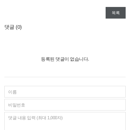
목록
댓글 (
0
)
등록된 댓글이 없습니다.