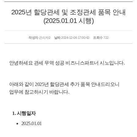
2025년 할당관세 및 조정관세 품목 안내
(2025.01.01 시행)
작성자
관리자2
날짜
2024-12-06 17:00:42
조회수
722
안녕하세요 관세 무역 성공 비즈니스파트너 시노입니다.
아래와 같이 2025년 할당관세 추가 품목 안내드리오니
업무에 참고하시기 바랍니다.
1.
시행일자
2025.01.01