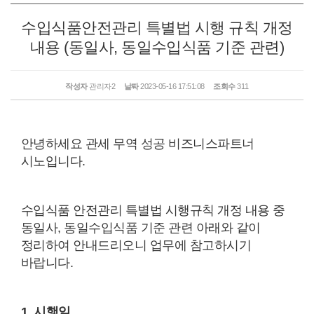
수입식품안전관리 특별법 시행 규칙 개정
내용 (동일사, 동일수입식품 기준 관련)
작성자
관리자2
날짜
2023-05-16 17:51:08
조회수
311
안녕하세요 관세 무역 성공 비즈니스파트너
시노입니다.
수입식품 안전관리 특별법 시행규칙 개정 내용 중
동일사, 동일수입식품 기준 관련 아래와 같이
정리하여 안내드리오니 업무에 참고하시기
바랍니다.
1. 시행일