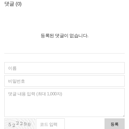
댓글 (
0
)
등록된 댓글이 없습니다.
등록