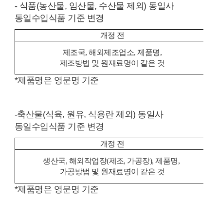
- 식품(농산물, 임산물, 수산물 제외) 동일사
동일수입식품 기준 변경
개정 전
제조국, 해외제조업소, 제품명,
제조방법 및 원재료명이 같은 것
*제품명은 영문명 기준
-축산물(식육, 원유, 식용란 제외) 동일사
동일수입식품 기준 변경
개정 전
생산국, 해외작업장(제조, 가공장), 제품명,
가공방법 및 원재료명이 같은 것
*제품명은 영문명 기준