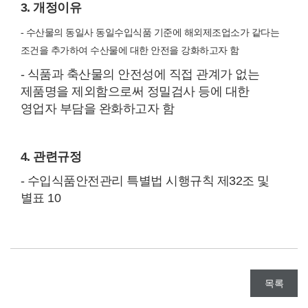
3. 개정이유
- 수산물의 동일사 동일수입식품 기준에 해외제조업소가 같다는
조건을 추가하여 수산물에 대한 안전을 강화하고자 함
- 식품과 축산물의 안전성에 직접 관계가 없는
제품명을 제외함으로써 정밀검사 등에 대한
영업자 부담을 완화하고자 함
4. 관련규정
- 수입식품안전관리 특별법 시행규칙 제32조 및
별표 10
목록