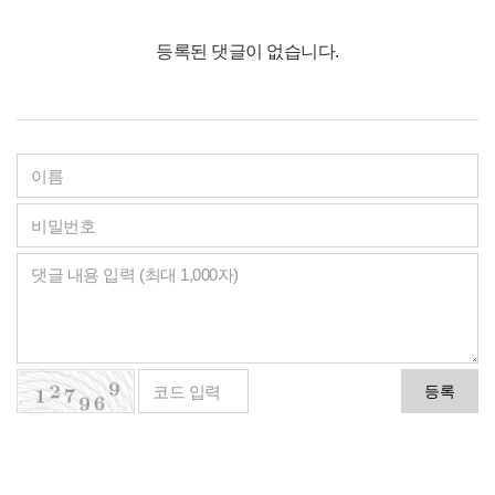
등록된 댓글이 없습니다.
등록