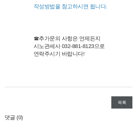
작성방법을 참고하시면 됩니다.
☎추가문의 사항은 언제든지
시노관세사 032-881-8123으로
연락주시기 바랍니다!
목록
댓글 (
0
)