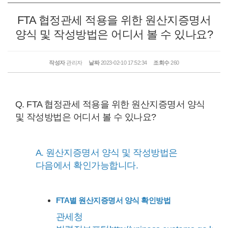
FTA 협정관세 적용을 위한 원산지증명서
양식 및 작성방법은 어디서 볼 수 있나요?
작성자
관리자
날짜
2023-02-10 17:52:34
조회수
260
Q. FTA 협정관세 적용을 위한 원산지증명서 양식
및 작성방법은 어디서 볼 수 있나요?
A. 원산지증명서 양식 및 작성방법은
다음에서 확인가능합니다.
FTA별 원산지증명서 양식 확인방법
관세청