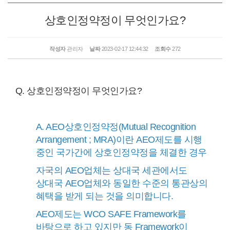
상호인정약정이 무엇인가요?
작성자
관리자
날짜
2023-02-17 12:44:32
조회수
272
Q. 상호인정약정이 무엇인가요?
A. AEO상호인정약정(Mutual Recognition
Arrangement ; MRA)이란 AEO제도를 시행
중인 국가간에 상호인정약정을 체결한 경우
자국의 AEO업체는 상대국 세관에서도
상대국 AEO업체와 동일한 수준의 통관상의
혜택을 받게 되는 것을 의미합니다.
AEO제도는 WCO SAFE Framework를
바탕으로 하고 있지만 동 Framework이