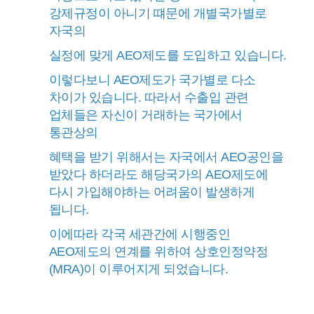
강제규정이 아니기 떄문에 개별국가별로
자국의
실정에 맞게 AEO제도를 도입하고 있습니다.
이렇다보니 AEO제도가 국가별로 다소
차이가 있습니다. 따라서 수출입 관련
업체들은 자신이 거래하는 국가에서
통관상의
혜택을 받기 위해서는 자국에서 AEO공인을
받았다 하더라도 해당국가의 AEO제도에
다시 가입해야하는 어려움이 발생하게
됩니다.
이에따라 각국 세관간에 시행중인
AEO제도의 연계를 위하여 상호인정약정
(MRA)이 이루어지게 되었습니다.