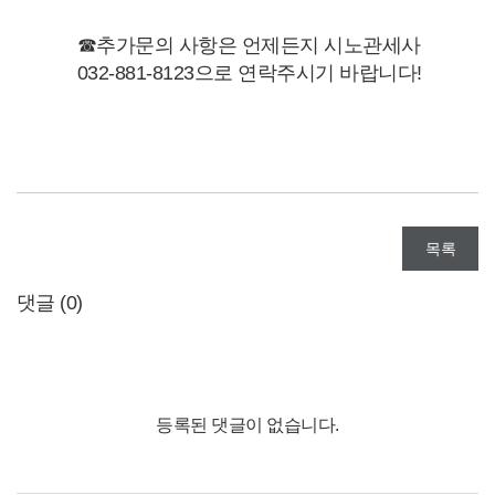
☎추가문의 사항은 언제든지 시노관세사
032-881-8123으로 연락주시기 바랍니다!
목록
댓글 (
0
)
등록된 댓글이 없습니다.