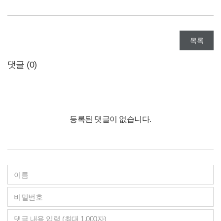
목록
댓글 (
0
)
등록된 댓글이 없습니다.