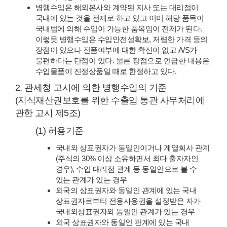
병행수입은 해외본사와 계약된 지사 또는 대리점이
국내에 있는 것을 전제로 하고 있고 이미 해당 품목이
국내법에 의해 수입이 가능한 품목임이 전제가 된다.
이렇듯 병행수입은 수입안전성확보, 저렴한 가격 등의
장점이 있으나 진품여부에 대한 확신이 없고 A/S가
불편하다는 단점이 있다. 물론 장점으로 언급한 내용은
수입물품이 진정상품일 때로 한정하고 있다.
2. 관세청 고시에 의한 병행수입의 기준
(지식재산권보호를 위한 수출입 통관 사무처리에
관한 고시 제5조)
(1) 허용기준
국내외 상표권자가 동일인이거나 계열회사 관계
(주식의 30% 이상 소유하면서 최다 출자자인
경우), 수입 대리점 관계 등 동일인으로 볼 수
있는 관계가 있는 경우
외국의 상표권자와 동일인 관계에 있는 국내
상표권자로부터 전용사용권을 설정받은 자가
국내외상표권자와 동일인 관계가 있는 경우
외국 상표권자와 동일인 관계에 있는 국내