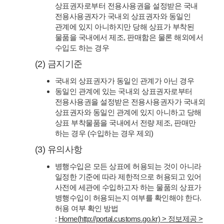
상표권자로부터 전용사용권을 설정받은 국내
전용사용권자가 국내외 상표권자와 동일인
관계에 있지 아니하지만 당해 상표가 부착된
물품을 국내에서 제조, 판매함은 물론 해외에서
수입도 하는 경우
(2) 금지기준
국내외 상표권자가 동일인 관계가 아닌 경우
동일인 관계에 있는 국내외 상표권자로부터
전용사용권을 설정받은 전용사용권자가 국내외
상표권자와 동일인 관계에 있지 아니하고 당해
상표 부착물품을 국내에서 전량 제조, 판매만
하는 경우 (수입하는 경우 제외)
(3) 유의사항
병행수입은 모든 상표에 허용되는 것이 아니라
일정한 기준에 따라 제한적으로 허용되고 있어
사전에 세관에 수입하고자 하는 물품의 상표가
병행수입이 허용되는지 여부를 확인해야 한다.
허용 여부 확인 방법
:
Home(
http://portal.customs.go.kr)
> 정보제공 >