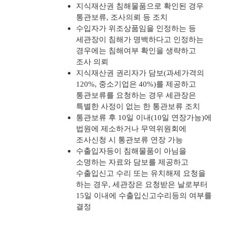
지식재산권 침해물품으로 확인된 경우
통관보류, 조사의뢰 등 조치
수입자가 위조상품임을 인정하는 등
세관장이 침해가 명백하다고 인정하는
경우에는 침해여부 확인을 생략하고
조사 의뢰
지식재산권 권리자가 담보(과세가격의
120%, 중소기업은 40%)를 제공하고
통관보류를 요청하는 경우 세관장은
특별한 사정이 없는 한 통관보류 조치
통관보류 후 10일 이내(10일 연장가능)에
법원에 제소하거나 무역위원회에
조사신청 시 통관보류 연장 가능
수출입자등이 침해물품이 아님을
소명하는 자료와 담보를 제공하고
수출입신고 수리 또는 유치해제 요청을
하는 경우, 세관장은 요청받은 날로부터
15일 이내에 수출입신고수리등의 여부를
결정