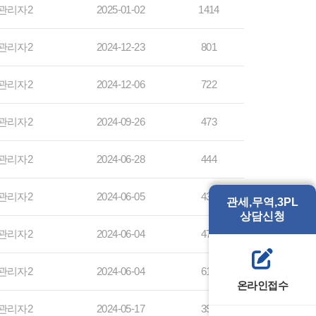
관리자2
2025-01-02
1414
관리자2
2024-12-23
801
관리자2
2024-12-06
722
관리자2
2024-09-26
473
관리자2
2024-06-28
444
관리자2
2024-06-05
439
관세,무역,3PL
상담신청
관리자2
2024-06-04
477
관리자2
2024-06-04
613
온라인접수
관리자2
2024-05-17
396