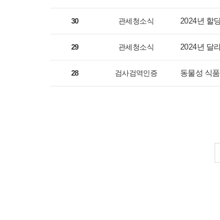
30
관세청소식
2024년 할당
29
관세청소식
2024년 
28
검사검역인증
동물성 식품