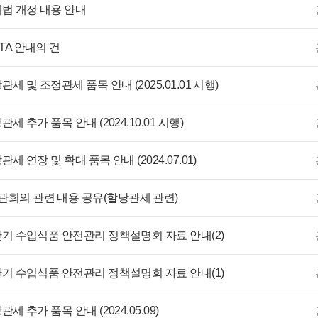
세법 개정 내용 안내
TA 안내의 건
관세 및 조정관세 품목 안내 (2025.01.01 시행)
관세 추가 품목 안내 (2024.10.01 시행)
관세 연장 및 확대 품목 안내 (2024.07.01)
회의 관련 내용 공유(할당관세 관련)
상반기 수입식품 안전관리 정책설명회 자료 안내(2)
상반기 수입식품 안전관리 정책설명회 자료 안내(1)
관세 추가 품목 안내 (2024.05.09)