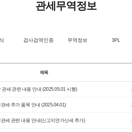
관세무역정보
식
검사검역인증
무역정보
3PL
제목
 관세 관련 내용 안내 (2025.05.01 시행)
관세 추가 품목 안내 (2025.04.01)
할당관세 관련 내용 안내(신고지연가산세 추가)