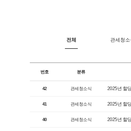
전체
관세청소
번호
분류
42
관세청소식
2025년 할당
41
관세청소식
2025년 할당
40
관세청소식
2025년 