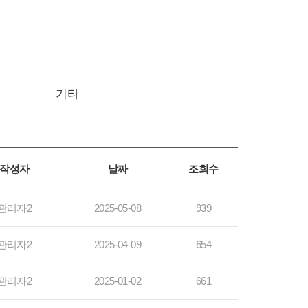
기타
작성자
날짜
조회수
관리자2
2025-05-08
939
관리자2
2025-04-09
654
관리자2
2025-01-02
661