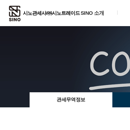
SINO 소개
관세무역정보